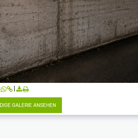
DIGE GALERIE ANSEHEN