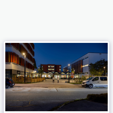
HL SOLARTECHNIK