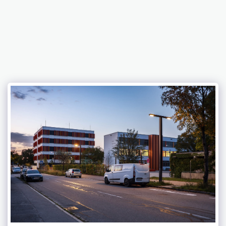
HL SOLARTECHNIK