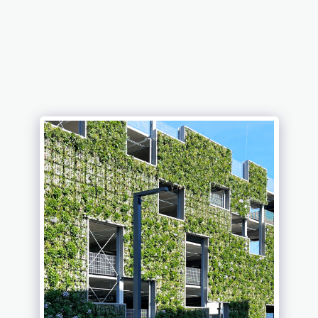
HL SOLARTECHNIK